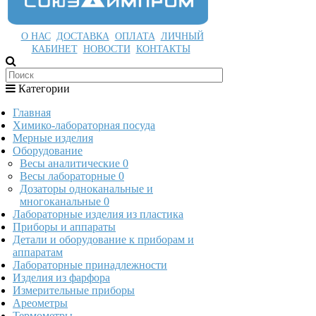
О НАС
ДОСТАВКА
ОПЛАТА
ЛИЧНЫЙ
КАБИНЕТ
НОВОСТИ
КОНТАКТЫ
Категории
Главная
Химико-лабораторная посуда
Мерные изделия
Оборудование
Весы аналитические
0
Весы лабораторные
0
Дозаторы одноканальные и
многоканальные
0
Лабораторные изделия из пластика
Приборы и аппараты
Детали и оборудование к приборам и
аппаратам
Лабораторные принадлежности
Изделия из фарфора
Измерительные приборы
Ареометры
Термометры