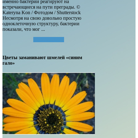
именно бактерии реагируют на
встречающиеся на пути преграды. ©
Kateryna Kon / Фотодом / Shutterstock
Несмотря на свою довольно простую
одноклеточную структуру, бактерии
показали, что мог ...
Читать далее...
Цветы заманивают шмелей «синим
гало»