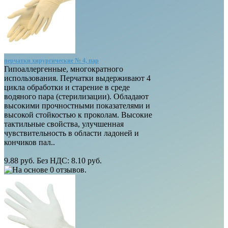
перчатки хирургические № 4, пар
Гипоаллергенные, многократного
использования. Перчатки выдерживают 4
цикла обработки и старение в среде
водяного пара (стерилизации). Обладают
высокими прочностными показателями и
высокой стойкостью к проколам. Высокие
тактильные свойства, улучшенная
чувствительность в области ладоней и
кончиков пал..
9.88 руб.
Без НДС: 8.10 руб.