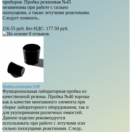
приборов. Пробка резиновая №45
незаменима при работе с сильно
пахнущими, а также летучими реактивами.
Следует помнить..
216.55 руб.
Без НДС: 177.50 руб.
Пробка резиновая №40
Функциональная лабораторная пробка из
качественной резины. Пробка №40 хороша
как в качестве монтажного элемента при
сборке лабораторного оборудования, так и
для укупоривания различных емкостей.
Данное изделие рекомендуется
использовать при работе с летучими или
сильно пахнущими реактивами. Следу..