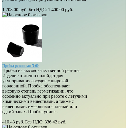
1 708.00 руб.
Без НДС: 1 400.00 руб.
Пробка резиновая №60
Пробка из высококачественной резины.
Изделие отлично подойдет для
укупоривания сосудов с широкой
горловиной. Пробка обеспечивает
высокую степень герметизации, что
особенно актуально при работе с летучими
химическими веществами, а также с
веществами, имеющими сильный или
едкий запах. Пробка униве..
410.43 руб.
Без НДС: 336.42 руб.