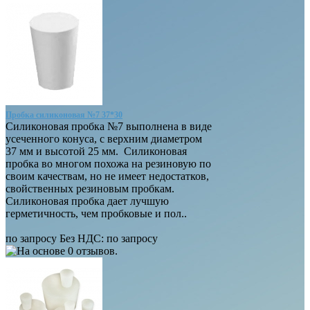
Пробка силиконовая №7 37*30
Силиконовая пробка №7 выполнена в виде
усеченного конуса, с верхним диаметром
37 мм и высотой 25 мм. Силиконовая
пробка во многом похожа на резиновую по
своим качествам, но не имеет недостатков,
свойственных резиновым пробкам.
Силиконовая пробка дает лучшую
герметичность, чем пробковые и пол..
по запросу
Без НДС:
по запросу