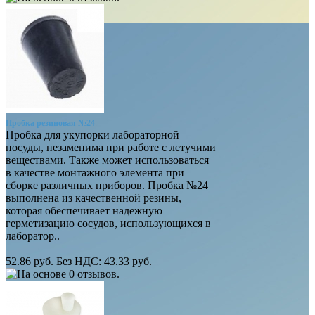
Пробка резиновая №24
Пробка для укупорки лабораторной
посуды, незаменима при работе с летучими
веществами. Также может использоваться
в качестве монтажного элемента при
сборке различных приборов. Пробка №24
выполнена из качественной резины,
которая обеспечивает надежную
герметизацию сосудов, использующихся в
лаборатор..
52.86 руб.
Без НДС: 43.33 руб.