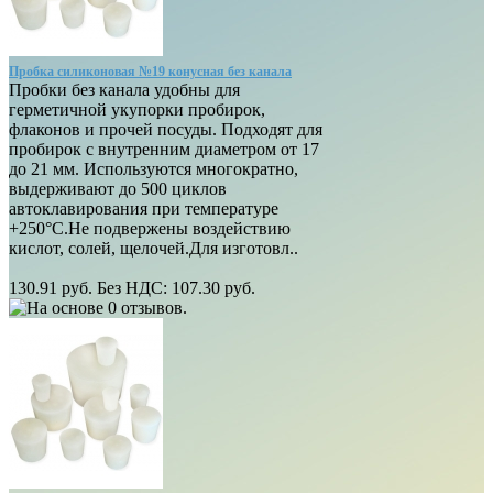
Пробка силиконовая №19 конусная без канала
Пробки без канала удобны для
герметичной укупорки пробирок,
флаконов и прочей посуды. Подходят для
пробирок с внутренним диаметром от 17
до 21 мм. Используются многократно,
выдерживают до 500 циклов
автоклавирования при температуре
+250°С.Не подвержены воздействию
кислот, солей, щелочей.Для изготовл..
130.91 руб.
Без НДС: 107.30 руб.