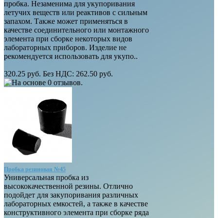
пробка. Незаменима для укупоривания
летучих веществ или реактивов с сильным
запахом. Также может применяться в
качестве соединительного или монтажного
элемента при сборке некоторых видов
лабораторных приборов. Изделие не
рекомендуется использовать для укупо..
320.25 руб.
Без НДС: 262.50 руб.
Пробка резиновая №45
Универсальная пробка из
высококачественной резины. Отлично
подойдет для закупоривания различных
лабораторных емкостей, а также в качестве
конструктивного элемента при сборке ряда