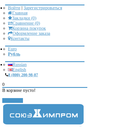
Войти
|
Зарегистрироваться
Главная
Закладки (0)
Сравнение (0)
Корзина покупок
Оформление заказа
Контакты
Euro
Рубль
Russian
English
8 (800) 200-98-07
0
В корзине пусто!
Закрыть