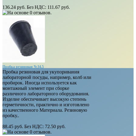
136.24 руб.
Без НДС: 111.67 руб.
Пробка резиновая №34,5
Пробка резиновая для укупоривания
лабораторной посуды, например, колб или
пробирок. Иногда используется как
монтажный элемент при сборке
различного лабораторного оборудования.
Изделие обеспечивает высокую степень
герметичности, практично и изготовлено
из качественного Материала. Резиновую
пробку..
88.45 руб.
Без НДС: 72.50 руб.