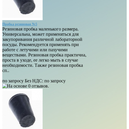
Пробка резиновая №5
Резиновая пробка маленького размера.
Универсальна, может применяться для
закупоривания различной лабораторной
посуды. Рекомендуется применять при
работе с летучими или пахучими
веществами. Резиновая пробка практична,
проста в уходе, ее легко мыть в случае
необходимости. Также резиновая пробка
сп..
по запросу
Без НДС:
по запросу