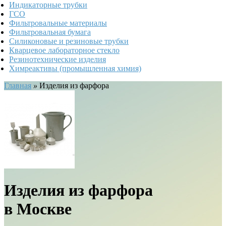
Индикаторные трубки
ГСО
Фильтровальные материалы
Фильтровальная бумага
Силиконовые и резиновые трубки
Кварцевое лабораторное стекло
Резинотехнические изделия
Химреактивы (промышленная химия)
Главная
»
Изделия из фарфора
Изделия из фарфора
в Москве