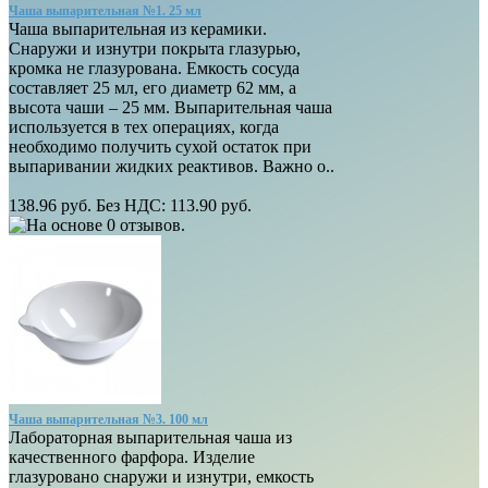
Чаша выпарительная №1. 25 мл
Чаша выпарительная из керамики.
Снаружи и изнутри покрыта глазурью,
кромка не глазурована. Емкость сосуда
составляет 25 мл, его диаметр 62 мм, а
высота чаши – 25 мм. Выпарительная чаша
используется в тех операциях, когда
необходимо получить сухой остаток при
выпаривании жидких реактивов. Важно о..
138.96 руб.
Без НДС: 113.90 руб.
Чаша выпарительная №3. 100 мл
Лабораторная выпарительная чаша из
качественного фарфора. Изделие
глазуровано снаружи и изнутри, емкость