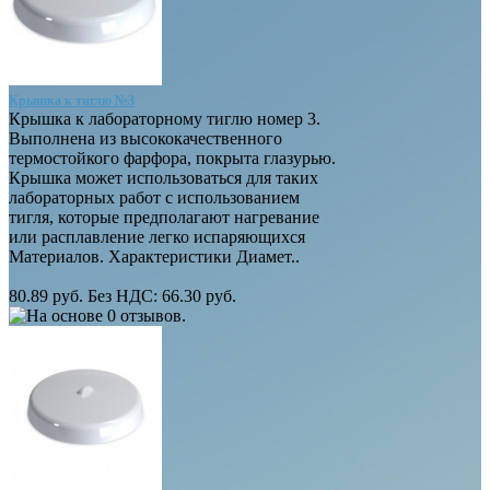
Крышка к тиглю №3
Крышка к лабораторному тиглю номер 3.
Выполнена из высококачественного
термостойкого фарфора, покрыта глазурью.
Крышка может использоваться для таких
лабораторных работ с использованием
тигля, которые предполагают нагревание
или расплавление легко испаряющихся
Материалов. Характеристики Диамет..
80.89 руб.
Без НДС: 66.30 руб.