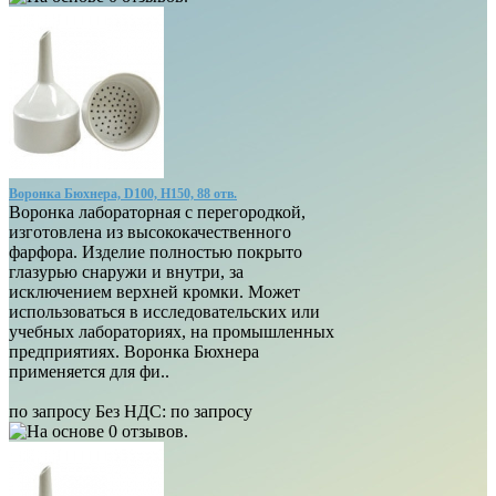
Воронка Бюхнера, D100, Н150, 88 отв.
Воронка лабораторная с перегородкой,
изготовлена из высококачественного
фарфора. Изделие полностью покрыто
глазурью снаружи и внутри, за
исключением верхней кромки. Может
использоваться в исследовательских или
учебных лабораториях, на промышленных
предприятиях. Воронка Бюхнера
применяется для фи..
по запросу
Без НДС:
по запросу