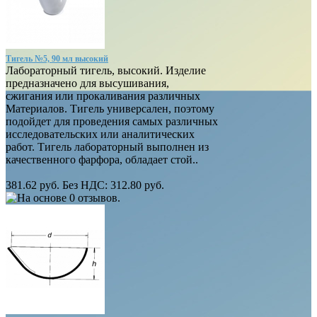
Тигель №5, 90 мл высокий
Лабораторный тигель, высокий. Изделие
предназначено для высушивания,
сжигания или прокаливания различных
Материалов. Тигель универсален, поэтому
подойдет для проведения самых различных
исследовательских или аналитических
работ. Тигель лабораторный выполнен из
качественного фарфора, обладает стой..
381.62 руб.
Без НДС: 312.80 руб.