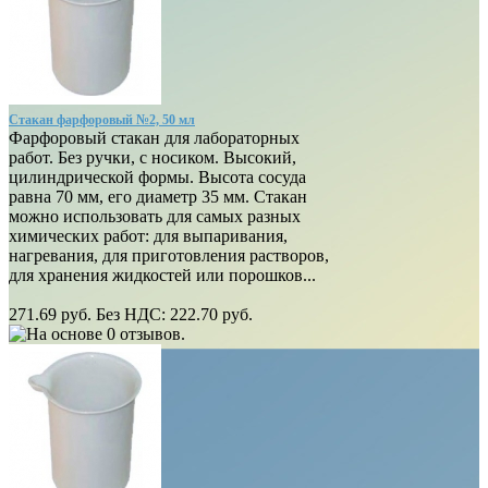
Стакан фарфоровый №2, 50 мл
Фарфоровый стакан для лабораторных
работ. Без ручки, с носиком. Высокий,
цилиндрической формы. Высота сосуда
равна 70 мм, его диаметр 35 мм. Стакан
можно использовать для самых разных
химических работ: для выпаривания,
нагревания, для приготовления растворов,
для хранения жидкостей или порошков...
271.69 руб.
Без НДС: 222.70 руб.