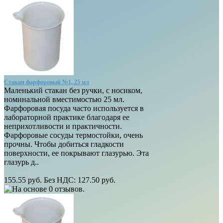
Стакан фарфоровый №1, 25 мл
Маленький стакан без ручки, с носиком,
номинальной вместимостью 25 мл.
Фарфоровая посуда часто используется в
лабораторной практике благодаря ее
неприхотливости и практичности.
Фарфоровые сосуды термостойки, очень
прочны. Чтобы добиться гладкости
поверхности, ее покрывают глазурью. Эта
глазурь д..
155.55 руб.
Без НДС: 127.50 руб.