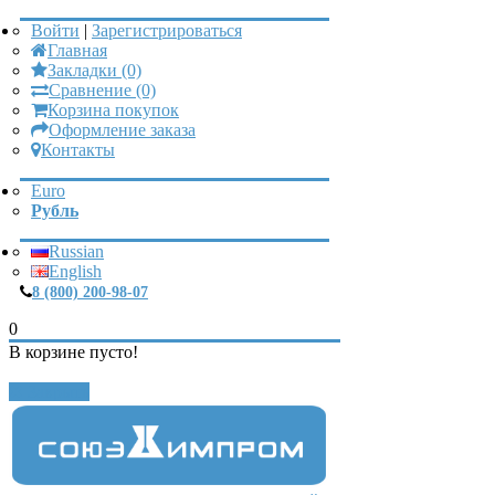
Войти
|
Зарегистрироваться
Главная
Закладки (0)
Сравнение (0)
Корзина покупок
Оформление заказа
Контакты
Euro
Рубль
Russian
English
8 (800) 200-98-07
0
В корзине пусто!
Закрыть