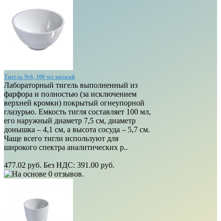
Тигель №6, 100 мл низкий
Лабораторный тигель выполненный из
фарфора и полностью (за исключением
верхней кромки) покрытый огнеупорной
глазурью. Емкость тигля составляет 100 мл,
его наружный диаметр 7,5 см, диаметр
донышка – 4,1 см, а высота сосуда – 5,7 см.
Чаще всего тигли используют для
широкого спектра аналитических р..
477.02 руб.
Без НДС: 391.00 руб.