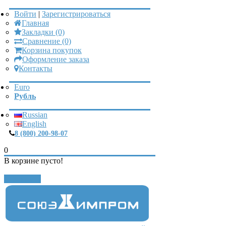
Войти
|
Зарегистрироваться
Главная
Закладки (0)
Сравнение (0)
Корзина покупок
Оформление заказа
Контакты
Euro
Рубль
Russian
English
8 (800) 200-98-07
0
В корзине пусто!
Закрыть