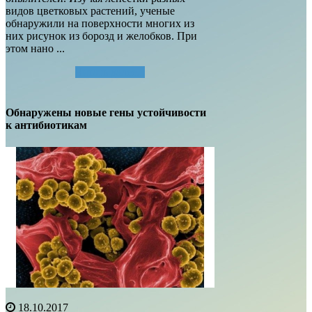
видов цветковых растений, ученые
обнаружили на поверхности многих из
них рисунок из борозд и желобков. При
этом нано ...
Читать далее...
Обнаружены новые гены устойчивости
к антибиотикам
18.10.2017