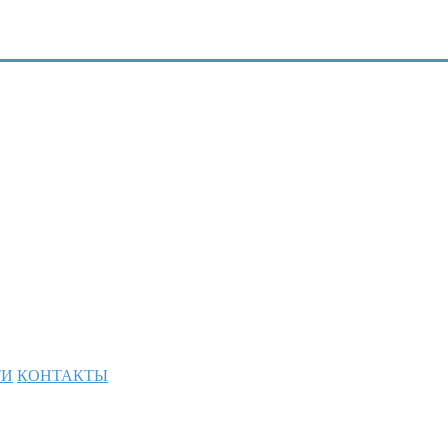
ТИ
КОНТАКТЫ