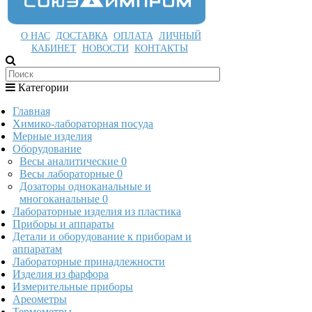
О НАС
ДОСТАВКА
ОПЛАТА
ЛИЧНЫЙ
КАБИНЕТ
НОВОСТИ
КОНТАКТЫ
Категории
Главная
Химико-лабораторная посуда
Мерные изделия
Оборудование
Весы аналитические
0
Весы лабораторные
0
Дозаторы одноканальные и
многоканальные
0
Лабораторные изделия из пластика
Приборы и аппараты
Детали и оборудование к приборам и
аппаратам
Лабораторные принадлежности
Изделия из фарфора
Измерительные приборы
Ареометры
Термометры