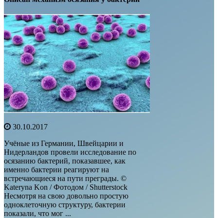
30.10.2017
Учёные из Германии, Швейцарии и
Нидерландов провели исследование по
осязанию бактерий, показавшее, как
именно бактерии реагируют на
встречающиеся на пути преграды. ©
Kateryna Kon / Фотодом / Shutterstock
Несмотря на свою довольно простую
одноклеточную структуру, бактерии
показали, что мог ...