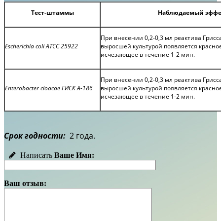
Тест-штаммы
Наблюдаемый эффе
При внесении 0,2-0,3 мл реактива Грисса
Escherichia coli ATCC 25922
выросшей культурой появляется красно
исчезающее в течение 1-2 мин.
При внесении 0,2-0,3 мл реактива Грисса
Enterobacter cloacae ГИСК A-186
выросшей культурой появляется красно
исчезающее в течение 1-2 мин.
Срок годности:
2 года.
Написать
Ваше Имя:
Ваш отзыв: