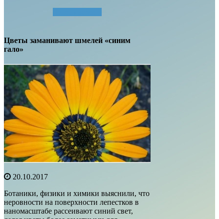
Читать далее...
Цветы заманивают шмелей «синим
гало»
20.10.2017
Ботаники, физики и химики выяснили, что
неровности на поверхности лепестков в
наномасштабе рассеивают синий свет,