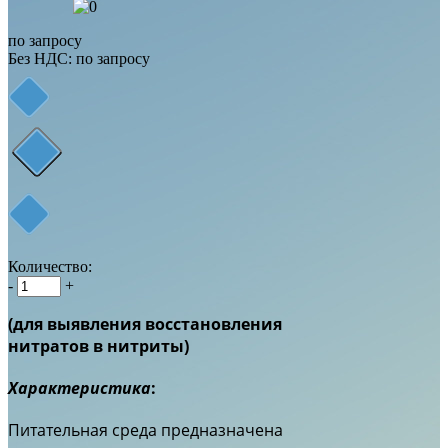
по запросу
Без НДС: по запросу
Количество:
-
+
(для выявления восстановления
нитратов в нитриты)
Характеристика
:
Питательная среда предназначена