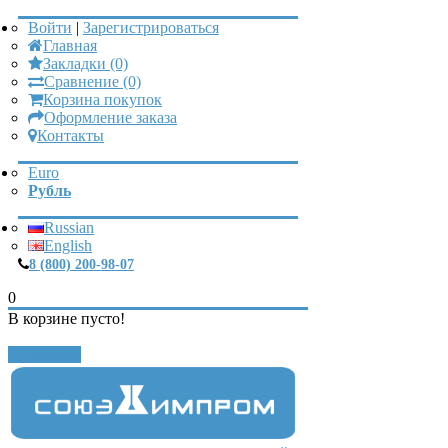
Войти
|
Зарегистрироваться
Главная
Закладки (0)
Сравнение (0)
Корзина покупок
Оформление заказа
Контакты
Euro
Рубль
Russian
English
8 (800) 200-98-07
0
В корзине пусто!
Закрыть