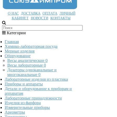
О НАС
ДОСТАВКА
ОПЛАТА
ЛИЧНЫЙ
КАБИНЕТ
НОВОСТИ
КОНТАКТЫ
Категории
Главная
Химико-лабораторная посуда
Мерные изделия
Оборудование
Весы аналитические
0
Весы лабораторные
0
Дозаторы одноканальные и
многоканальные
0
Лабораторные изделия из пластика
Приборы и аппараты
Детали и оборудование к приборам и
аппаратам
Лабораторные принадлежности
Изделия из фарфора
Измерительные приборы
Ареометры
Термометры