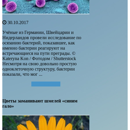
30.10.2017
Учёные из Германии, Швейцарии и
Нидерландов провели исследование по
осязанию бактерий, показавшее, как
именно бактерии реагируют на
встречающиеся на пути преграды. ©
Kateryna Kon / Фотодом / Shutterstock
Несмотря на свою довольно простую
одноклеточную структуру, бактерии
показали, что мог ...
Читать далее...
Цветы заманивают шмелей «синим
гало»