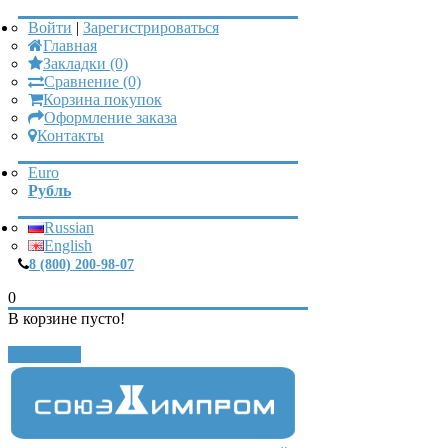
Войти
|
Зарегистрироваться
Главная
Закладки (0)
Сравнение (0)
Корзина покупок
Оформление заказа
Контакты
Euro
Рубль
Russian
English
8 (800) 200-98-07
0
В корзине пусто!
Закрыть