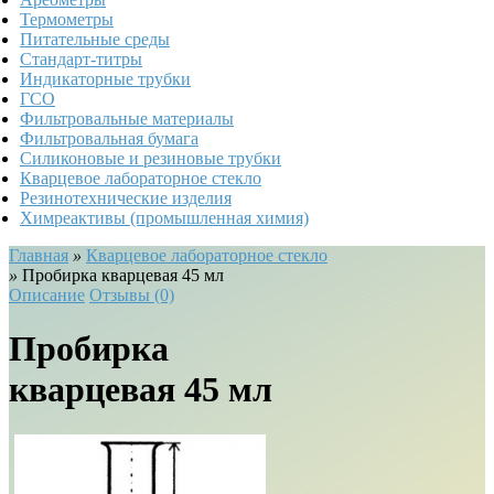
Термометры
Питательные среды
Стандарт-титры
Индикаторные трубки
ГСО
Фильтровальные материалы
Фильтровальная бумага
Силиконовые и резиновые трубки
Кварцевое лабораторное стекло
Резинотехнические изделия
Химреактивы (промышленная химия)
Главная
»
Кварцевое лабораторное стекло
»
Пробирка кварцевая 45 мл
Описание
Отзывы (0)
Пробирка
кварцевая 45 мл