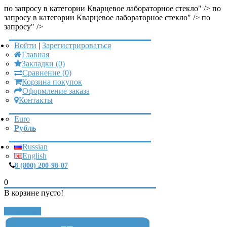
по запросу в категории Кварцевое лабораторное стекло" />
по
запросу в категории Кварцевое лабораторное стекло" />
по
запросу" />
Войти
|
Зарегистрироваться
Главная
Закладки (0)
Сравнение (0)
Корзина покупок
Оформление заказа
Контакты
Euro
Рубль
Russian
English
8 (800) 200-98-07
0
В корзине пусто!
Закрыть