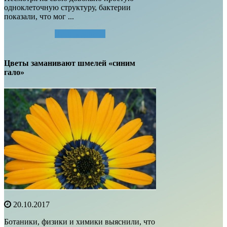
одноклеточную структуру, бактерии
показали, что мог ...
Читать далее...
Цветы заманивают шмелей «синим
гало»
20.10.2017
Ботаники, физики и химики выяснили, что