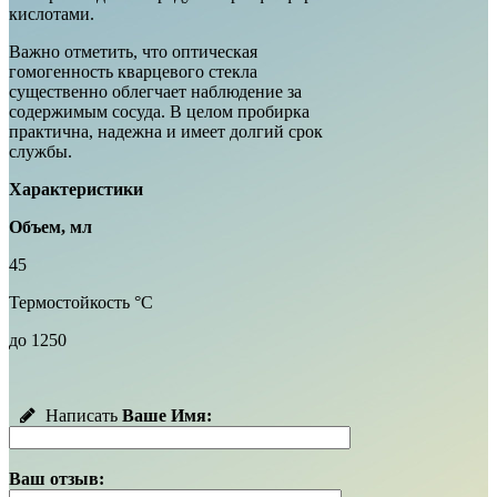
кислотами.
Важно отметить, что оптическая
гомогенность кварцевого стекла
существенно облегчает наблюдение за
содержимым сосуда. В целом пробирка
практична, надежна и имеет долгий срок
службы.
Характеристики
Объем, мл
45
Термостойкость °С
до 1250
Написать
Ваше Имя:
Ваш отзыв: